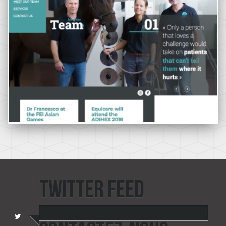
TWITTER FEED